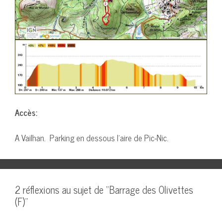
Accès:
A Vailhan. Parking en dessous l’aire de Pic-Nic.
2 réflexions au sujet de “Barrage des Olivettes
(F)”