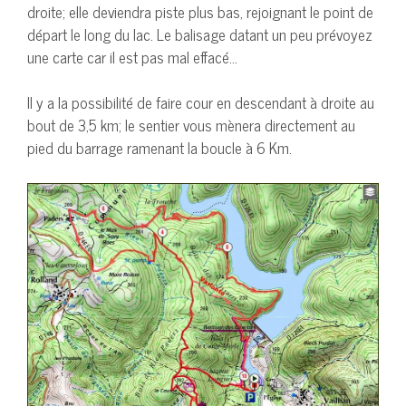
droite; elle deviendra piste plus bas, rejoignant le point de
départ le long du lac. Le balisage datant un peu prévoyez
une carte car il est pas mal effacé…
Il y a la possibilité de faire cour en descendant à droite au
bout de 3,5 km; le sentier vous mènera directement au
pied du barrage ramenant la boucle à 6 Km.