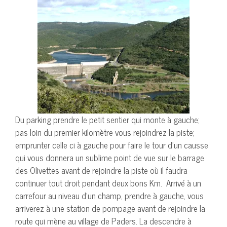
Du parking prendre le petit sentier qui monte à gauche;
pas loin du premier kilomètre vous rejoindrez la piste;
emprunter celle ci à gauche pour faire le tour d’un causse
qui vous donnera un sublime point de vue sur le barrage
des Olivettes avant de rejoindre la piste où il faudra
continuer tout droit pendant deux bons Km. Arrivé à un
carrefour au niveau d’un champ, prendre à gauche, vous
arriverez à une station de pompage avant de rejoindre la
route qui mène au village de Paders. La descendre à