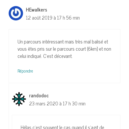
HEwalkers
12 août 2019 à 17 h 56 min
Un parcours intéressant mais très mal balisé et
vous êtes pris sur le parcours court (6km) et non
celui indiqué. C’est décevant.
Répondre
randodoc
23 mars 2020 à 17 h 30 min
Hélas c’est souvent le cas quand il s’agit de