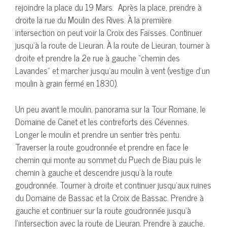
rejoindre la place du 19 Mars. Après la place, prendre à
droite la rue du Moulin des Rives. À la première
intersection on peut voir la Croix des Faïsses. Continuer
jusqu’à la route de Lieuran. À la route de Lieuran, tourner à
droite et prendre la 2e rue à gauche “chemin des
Lavandes” et marcher jusqu’au moulin à vent (vestige d’un
moulin à grain fermé en 1830).
Un peu avant le moulin, panorama sur la Tour Romane, le
Domaine de Canet et les contreforts des Cévennes.
Longer le moulin et prendre un sentier très pentu.
Traverser la route goudronnée et prendre en face le
chemin qui monte au sommet du Puech de Biau puis le
chemin à gauche et descendre jusqu’à la route
goudronnée. Tourner à droite et continuer jusqu’aux ruines
du Domaine de Bassac et la Croix de Bassac. Prendre à
gauche et continuer sur la route goudronnée jusqu’à
l’intersection avec la route de Lieuran. Prendre à gauche,