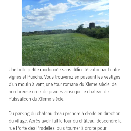
Une belle petite randonnée sans difficulté vallonnant entre
vignes et Puechs. Vous trouverez en passant les vestiges
d’un moulin à vent, une tour romane du XIeme siècle, de
nombreuse croix de prairies ainsi que le château de
Puissalicon du XIIeme siècle.
Du parking du château d’eau prendre à droite en direction
du village. Après avoir fait le tour du château, descendre la
rue Porte des Pradelles, puis tourner à droite pour