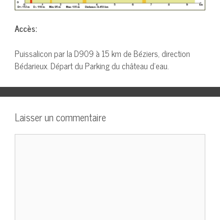
Accès:
Puissalicon par la D909 à 15 km de Béziers, direction
Bédarieux. Départ du Parking du château d’eau.
Laisser un commentaire
Commentaire