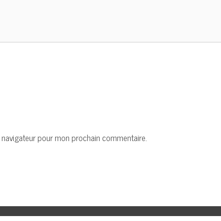
e navigateur pour mon prochain commentaire.