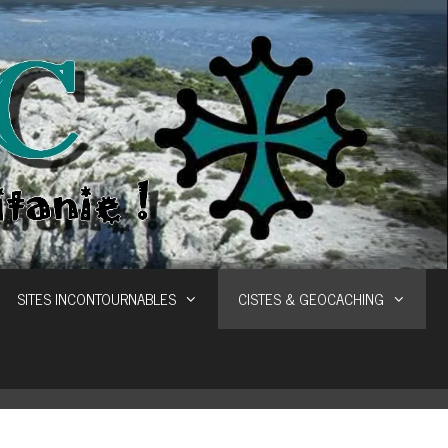
SITES INCONTOURNABLES
CISTES & GEOCACHING