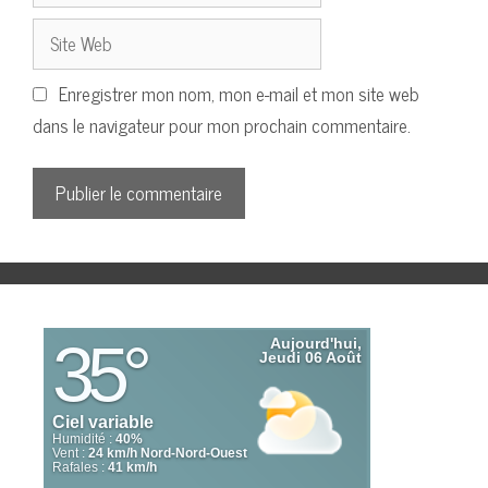
Site
Web
Enregistrer mon nom, mon e-mail et mon site web
dans le navigateur pour mon prochain commentaire.