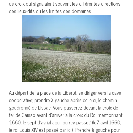
de croix qui signalaient souvent les différentes directions
des lieux-dits ou les limites des domaines.
Au départ de la place de la Liberté, se diriger vers la cave
coopérative; prendre à gauche après celle-ci, le chemin
goudronné de Lissac. Vous passerez devant la croix de
fer de Caisso avant d’arriver à la croix du Roi mentionnant:
‘1660, le sept d’avrial aqui lou rey passet’ (le7 avril 1660,
le roi Louis XIV est passé par ici). Prendre à gauche pour