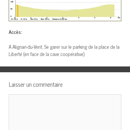
Accès:
A Alignan-du-Vent, Se garer sur le parking de la place de la
Liberté (en face de la cave coopérative).
Laisser un commentaire
Commentaire