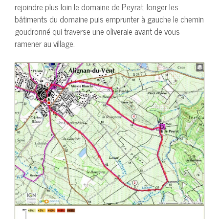
rejoindre plus loin le domaine de Peyrat; longer les
bâtiments du domaine puis emprunter à gauche le chemin
goudronné qui traverse une oliveraie avant de vous
ramener au village.