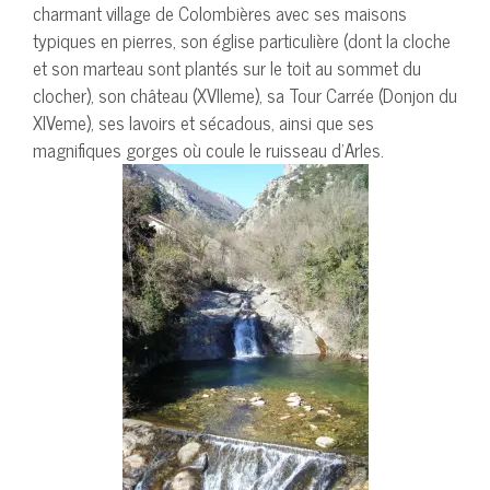
charmant village de Colombières avec ses maisons
typiques en pierres, son église particulière (dont la cloche
et son marteau sont plantés sur le toit au sommet du
clocher), son château (XVIIeme), sa Tour Carrée (Donjon du
XIVeme), ses lavoirs et sécadous, ainsi que ses
magnifiques gorges où coule le ruisseau d’Arles.