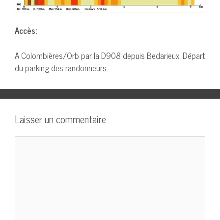
Accès:
A Colombières/Orb par la D908 depuis Bedarieux. Départ
du parking des randonneurs.
Laisser un commentaire
Commentaire