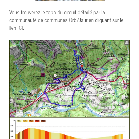
Vous trouverez le topo du circuit détaillé par la
communauté de communes Orb/Jaur en cliquant sur le
lien
ICI
.