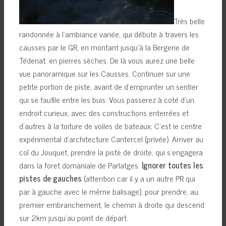
Très belle
randonnée à l’ambiance variée, qui débute à travers les
causses par le GR, en montant jusqu’à la Bergerie de
Tédenat, en pierres sèches. De là vous aurez une belle
vue panoramique sur les Causses. Continuer sur une
petite portion de piste, avant de d’emprunter un sentier
qui se faufile entre les buis. Vous passerez à coté d’un
endroit curieux, avec des constructions enterrées et
d’autres à la toiture de voiles de bateaux; C’est le centre
expérimental d’architecture Cantercel (privée). Arriver au
col du Jouquet, prendre la piste de droite, qui s’engagera
dans la foret domaniale de Parlatges.
Ignorer toutes les
pistes de gauches
(attention car il y a un autre PR qui
par à gauche avec le même balisage), pour prendre, au
premier embranchement, le chemin à droite qui descend
sur 2km jusqu’au point de départ.