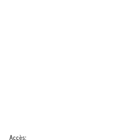
Accès: