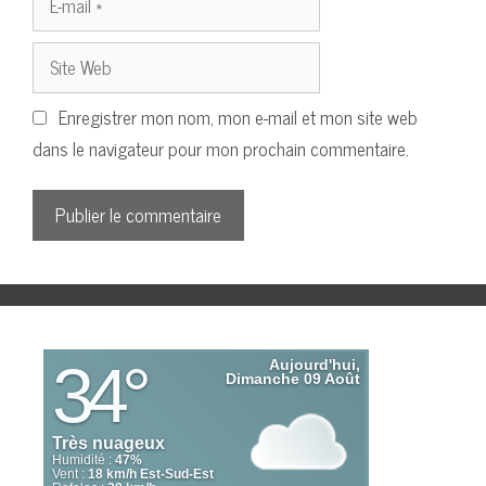
mail
Site
Web
Enregistrer mon nom, mon e-mail et mon site web
dans le navigateur pour mon prochain commentaire.