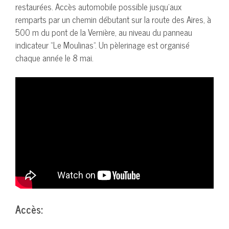
restaurées. Accès automobile possible jusqu’aux
remparts par un chemin débutant sur la route des Aires, à
500 m du pont de la Vernière, au niveau du panneau
indicateur “Le Moulinas”. Un pèlerinage est organisé
chaque année le 8 mai.
Accès: