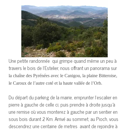
Une petite randonnée qui grimpe quand même un peu à
travers le bois de l’Estelier, nous offrant un panorama sur
la chaîne des Pyrénées avec le Canigou, la plaine Bitteroise,
le Caroux de l’autre coté et la haute vallée de l’Orb.
Du départ du parking de la mairie, emprunter l’escalier en
pierre à gauche de celle ci, puis prendre à droite jusqu’à
une remise où vous monterez à gauche par un sentier en
sous bois durant 2 Km. Arrivé au sommet, au Pioch, vous
descendrez une centaine de metres avant de rejoindre à