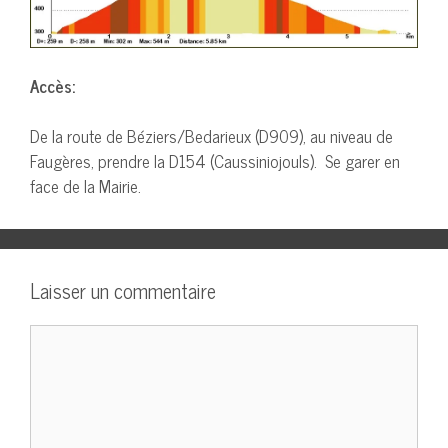
Accès:
De la route de Béziers/Bedarieux (D909), au niveau de
Faugères, prendre la D154 (Caussiniojouls). Se garer en
face de la Mairie.
Laisser un commentaire
Commentaire