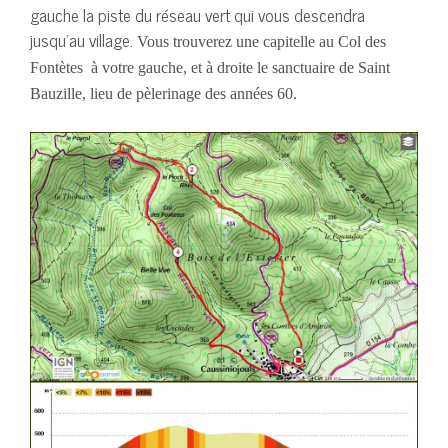
gauche la piste du réseau vert qui vous descendra
jusqu’au village.
Vous trouverez une capitelle au Col des
Fontètes à votre gauche, et à droite le sanctuaire de Saint
Bauzille, lieu de pèlerinage des années 60.