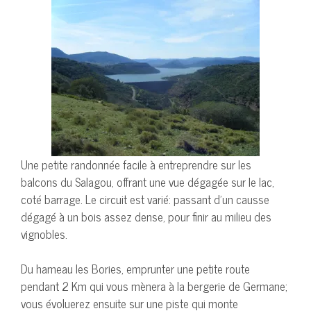
Une petite randonnée facile à entreprendre sur les
balcons du Salagou, offrant une vue dégagée sur le lac,
coté barrage. Le circuit est varié: passant d’un causse
dégagé à un bois assez dense, pour finir au milieu des
vignobles.
Du hameau les Bories, emprunter une petite route
pendant 2 Km qui vous mènera à la bergerie de Germane;
vous évoluerez ensuite sur une piste qui monte