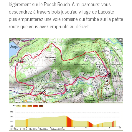
légèrement sur le Puech Rouch. A mi parcours: vous
descendrez à travers bois jusqu’au village de Lacoste
puis emprunterez une voie romaine qui tombe sur la petite
route que vous avez emprunté au départ.