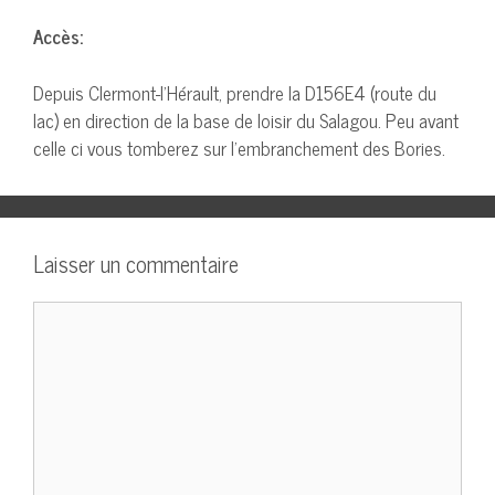
Accès:
Depuis Clermont-l’Hérault, prendre la D156E4 (route du
lac) en direction de la base de loisir du Salagou. Peu avant
celle ci vous tomberez sur l’embranchement des Bories.
Laisser un commentaire
Commentaire