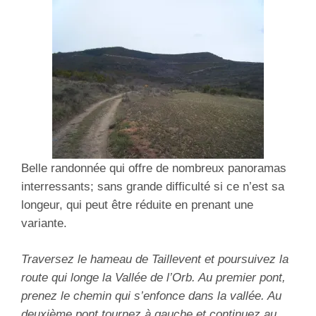
Belle randonnée qui offre de nombreux panoramas
interressants; sans grande difficulté si ce n’est sa
longeur, qui peut être réduite en prenant une
variante.
Traversez le hameau de Taillevent et poursuivez la
route qui longe la Vallée de l’Orb. Au premier pont,
prenez le chemin qui s’enfonce dans la vallée.
Au
deuxième pont tournez à gauche et continuez au