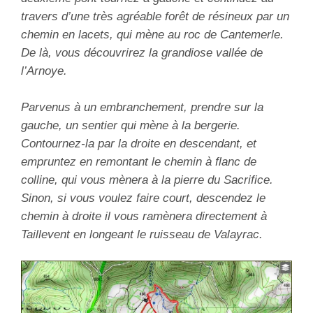
travers d’une très agréable forêt de résineux par un
chemin en lacets, qui mène au roc de Cantemerle.
De là, vous découvrirez la grandiose vallée de
l’Arnoye.
Parvenus à un embranchement, prendre sur la
gauche, un sentier qui mène à la bergerie.
Contournez-la par la droite en descendant, et
empruntez en remontant le chemin à flanc de
colline,
qui vous mènera à la pierre du Sacrifice.
Sinon, si vous voulez faire court, descendez le
chemin à droite il vous ramènera directement à
Taillevent en longeant le ruisseau de Valayrac.