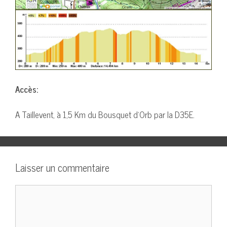
Accès:
A Taillevent, à 1,5 Km du Bousquet d’Orb par la D35E.
Laisser un commentaire
Commentaire