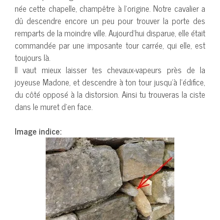
née cette chapelle, champêtre à l’origine. Notre cavalier a
dû descendre encore un peu pour trouver la porte des
remparts de la moindre ville. Aujourd’hui disparue, elle était
commandée par une imposante tour carrée, qui elle, est
toujours là.
Il vaut mieux laisser tes chevaux-vapeurs près de la
joyeuse Madone, et descendre à ton tour jusqu’à l’édifice,
du côté opposé à la distorsion. Ainsi tu trouveras la ciste
dans le muret d’en face.
Image indice: