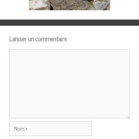
Laisser un commentaire
Commentaire
Nom