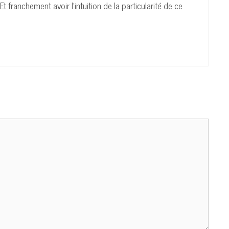
franchement avoir l’intuition de la particularité de ce