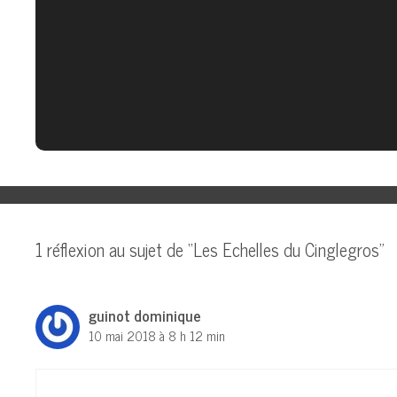
1 réflexion au sujet de “Les Echelles du Cinglegros”
guinot dominique
10 mai 2018 à 8 h 12 min