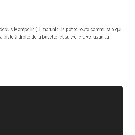
(depuis Montpellier). Emprunter la petite route communale qui
piste à droite de la buvette et suivre le GR6 jusqu’au