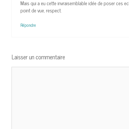
Mais qui a eu cette invraisemblable idée de poser ces ech
point de vue, respect.
Répondre
Laisser un commentaire
Commentaire