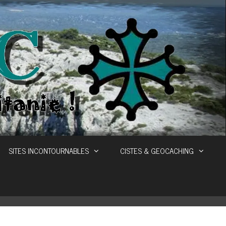
SITES INCONTOURNABLES
CISTES & GEOCACHING