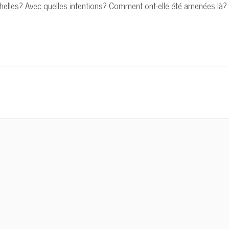
elles? Avec quelles intentions? Comment ont-elle été amenées là? Et 