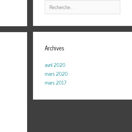
Rechercher :
Archives
avril 2020
mars 2020
mars 2017