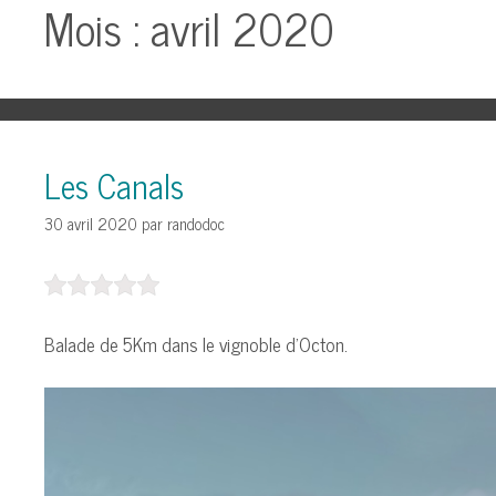
Mois : avril 2020
Les Canals
30 avril 2020
par
randodoc
Balade de 5Km dans le vignoble d’Octon.