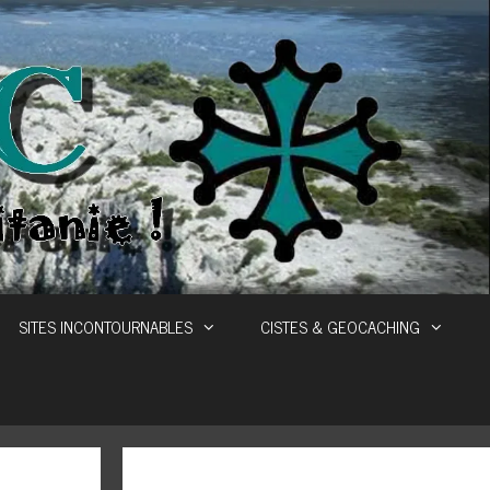
SITES INCONTOURNABLES
CISTES & GEOCACHING