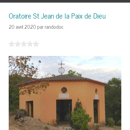
Oratoire St Jean de la Paix de Dieu
20 avril 2020
par
randodoc