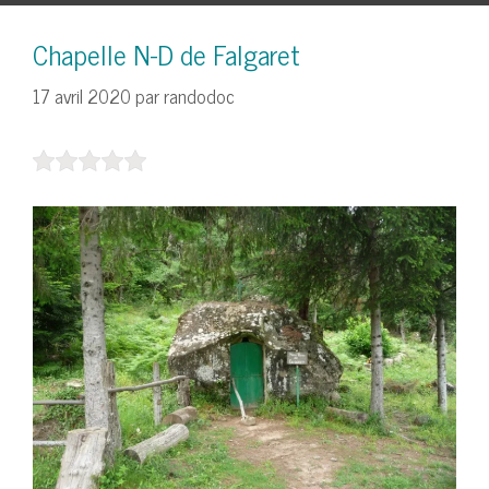
Chapelle N-D de Falgaret
17 avril 2020
par
randodoc