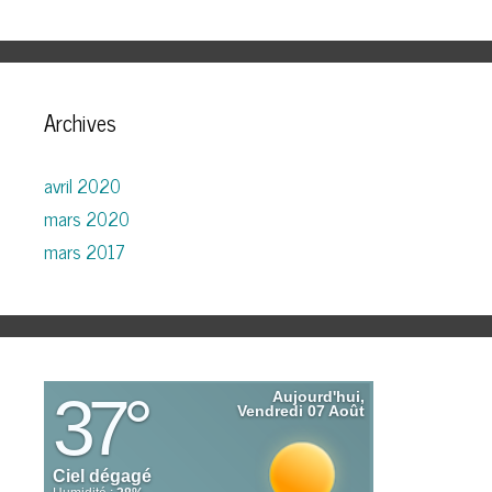
Archives
avril 2020
mars 2020
mars 2017