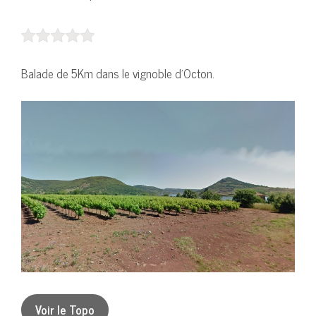
Balade de 5Km dans le vignoble d’Octon.
Voir le Topo