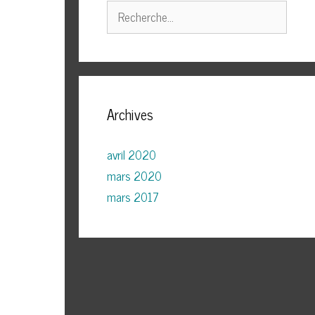
Rechercher :
Archives
avril 2020
mars 2020
mars 2017