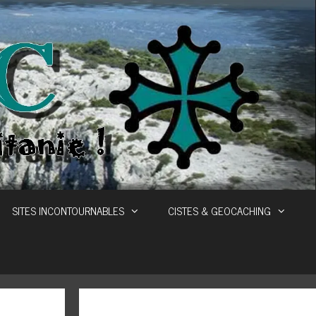
SITES INCONTOURNABLES
CISTES & GEOCACHING