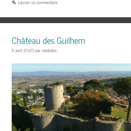
Laisser un commentaire
Château des Guilhem
6 avril 2020
par
randodoc